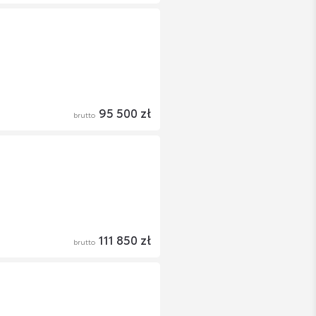
95 500 zł
brutto
111 850 zł
brutto