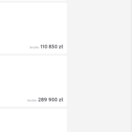
110 850 zł
brutto
289 900 zł
brutto