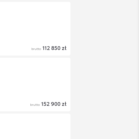
112 850 zł
brutto
152 900 zł
brutto