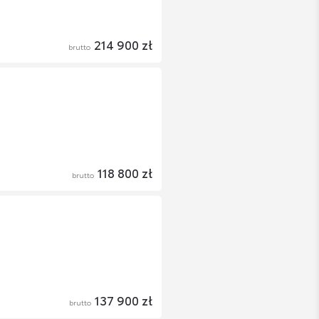
214 900 zł
brutto
118 800 zł
brutto
137 900 zł
brutto