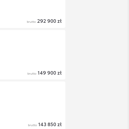
292 900 zł
brutto
149 900 zł
brutto
143 850 zł
brutto