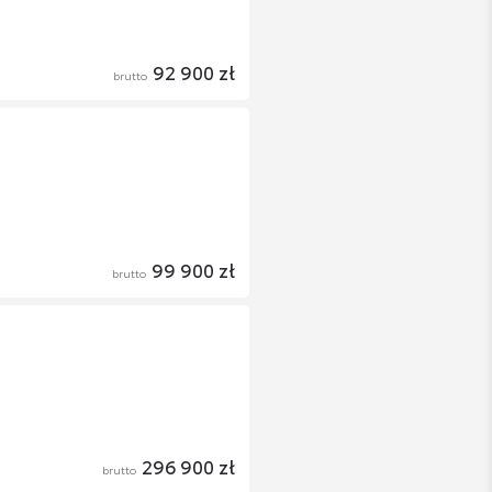
92 900 zł
brutto
99 900 zł
brutto
296 900 zł
brutto