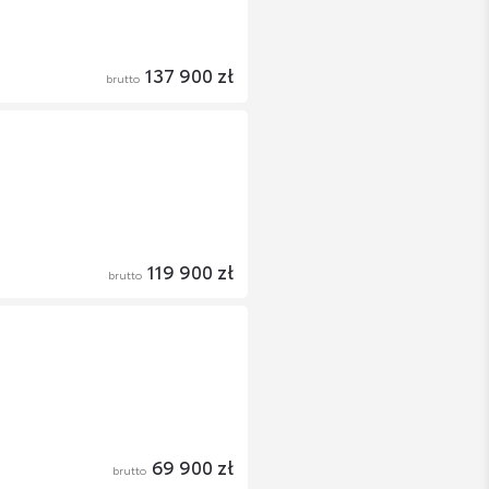
137 900 zł
brutto
119 900 zł
brutto
69 900 zł
brutto