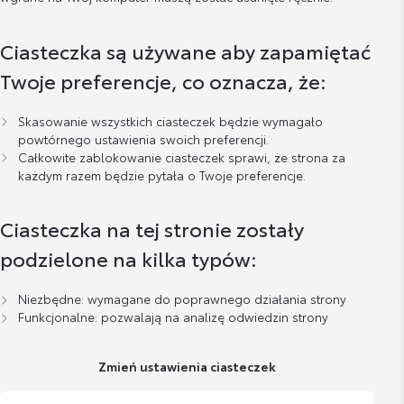
Ciasteczka są używane aby zapamiętać
Twoje preferencje, co oznacza, że:
Skasowanie wszystkich ciasteczek będzie wymagało
powtórnego ustawienia swoich preferencji.
Całkowite zablokowanie ciasteczek sprawi, że strona za
każdym razem będzie pytała o Twoje preferencje.
Ciasteczka na tej stronie zostały
podzielone na kilka typów:
Niezbędne: wymagane do poprawnego działania strony
Funkcjonalne: pozwalają na analizę odwiedzin strony
Zmień ustawienia ciasteczek