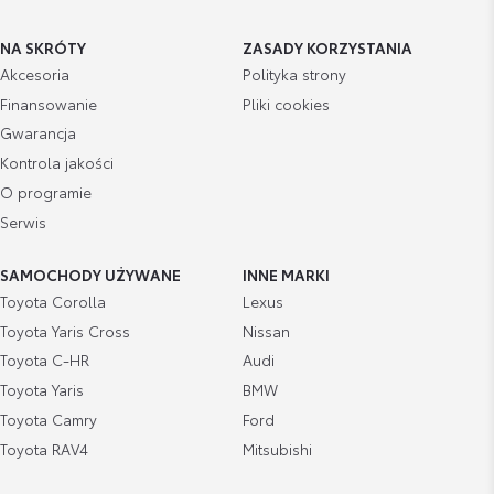
NA SKRÓTY
ZASADY KORZYSTANIA
Akcesoria
Polityka strony
Finansowanie
Pliki cookies
Gwarancja
Kontrola jakości
O programie
Serwis
SAMOCHODY UŻYWANE
INNE MARKI
Toyota Corolla
Lexus
Toyota Yaris Cross
Nissan
Toyota C-HR
Audi
Toyota Yaris
BMW
Toyota Camry
Ford
Toyota RAV4
Mitsubishi