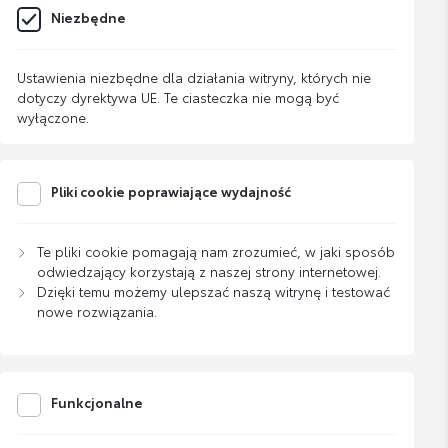
Niezbędne
Ustawienia niezbędne dla działania witryny, których nie
dotyczy dyrektywa UE. Te ciasteczka nie mogą być
wyłączone.
Pliki cookie poprawiające wydajność
Te pliki cookie pomagają nam zrozumieć, w jaki sposób
odwiedzający korzystają z naszej strony internetowej.
Dzięki temu możemy ulepszać naszą witrynę i testować
nowe rozwiązania.
Funkcjonalne