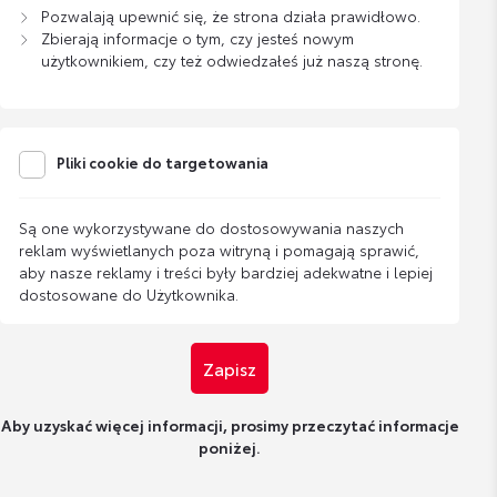
Pozwalają upewnić się, że strona działa prawidłowo.
Zbierają informacje o tym, czy jesteś nowym
użytkownikiem, czy też odwiedzałeś już naszą stronę.
Pliki cookie do targetowania
Są one wykorzystywane do dostosowywania naszych
reklam wyświetlanych poza witryną i pomagają sprawić,
aby nasze reklamy i treści były bardziej adekwatne i lepiej
dostosowane do Użytkownika.
Zapisz
Aby uzyskać więcej informacji, prosimy przeczytać informacje
poniżej.