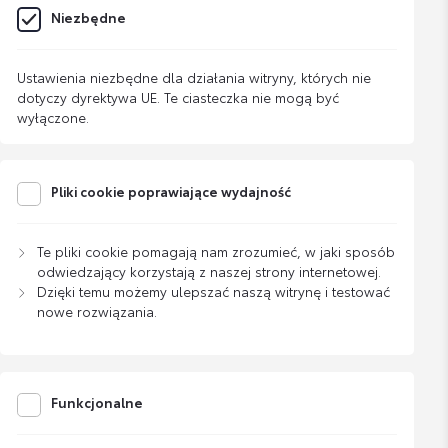
Niezbędne
Ustawienia niezbędne dla działania witryny, których nie
dotyczy dyrektywa UE. Te ciasteczka nie mogą być
wyłączone.
Pliki cookie poprawiające wydajność
Te pliki cookie pomagają nam zrozumieć, w jaki sposób
odwiedzający korzystają z naszej strony internetowej.
Dzięki temu możemy ulepszać naszą witrynę i testować
nowe rozwiązania.
Funkcjonalne