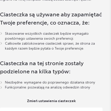
Ciasteczka są używane aby zapamiętać
Twoje preferencje, co oznacza, że:
Skasowanie wszystkich ciasteczek będzie wymagało
powtórnego ustawienia swoich preferencji.
Całkowite zablokowanie ciasteczek sprawi, że strona za
każdym razem będzie pytała o Twoje preferencje.
Ciasteczka na tej stronie zostały
podzielone na kilka typów:
Niezbędne: wymagane do poprawnego działania strony
Funkcjonalne: pozwalają na analizę odwiedzin strony
Zmień ustawienia ciasteczek