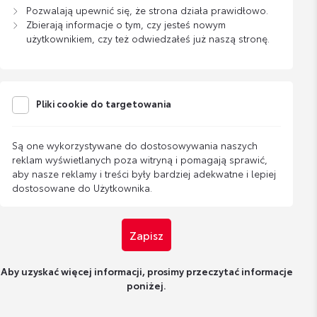
Pozwalają upewnić się, że strona działa prawidłowo.
Zbierają informacje o tym, czy jesteś nowym
użytkownikiem, czy też odwiedzałeś już naszą stronę.
Pliki cookie do targetowania
Są one wykorzystywane do dostosowywania naszych
reklam wyświetlanych poza witryną i pomagają sprawić,
aby nasze reklamy i treści były bardziej adekwatne i lepiej
dostosowane do Użytkownika.
Zapisz
Aby uzyskać więcej informacji, prosimy przeczytać informacje
poniżej.