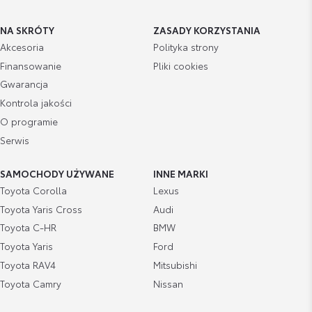
NA SKRÓTY
ZASADY KORZYSTANIA
Akcesoria
Polityka strony
Finansowanie
Pliki cookies
Gwarancja
Kontrola jakości
O programie
Serwis
SAMOCHODY UŻYWANE
INNE MARKI
Toyota Corolla
Lexus
Toyota Yaris Cross
Audi
Toyota C-HR
BMW
Toyota Yaris
Ford
Toyota RAV4
Mitsubishi
Toyota Camry
Nissan