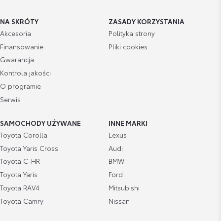
NA SKRÓTY
ZASADY KORZYSTANIA
Akcesoria
Polityka strony
Finansowanie
Pliki cookies
Gwarancja
Kontrola jakości
O programie
Serwis
SAMOCHODY UŻYWANE
INNE MARKI
Toyota Corolla
Lexus
Toyota Yaris Cross
Audi
Toyota C-HR
BMW
Toyota Yaris
Ford
Toyota RAV4
Mitsubishi
Toyota Camry
Nissan