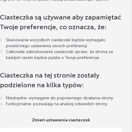
Ciasteczka są używane aby zapamiętać
Twoje preferencje, co oznacza, że:
Skasowanie wszystkich ciasteczek będzie wymagało
powtórnego ustawienia swoich preferencji.
Całkowite zablokowanie ciasteczek sprawi, że strona za
każdym razem będzie pytała o Twoje preferencje.
Ciasteczka na tej stronie zostały
podzielone na kilka typów:
Niezbędne: wymagane do poprawnego działania strony
Funkcjonalne: pozwalają na analizę odwiedzin strony
Zmień ustawienia ciasteczek