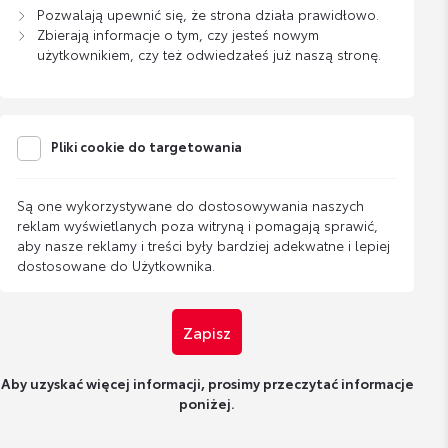
Pozwalają upewnić się, że strona działa prawidłowo.
Zbierają informacje o tym, czy jesteś nowym
użytkownikiem, czy też odwiedzałeś już naszą stronę.
Pliki cookie do targetowania
Są one wykorzystywane do dostosowywania naszych
reklam wyświetlanych poza witryną i pomagają sprawić,
aby nasze reklamy i treści były bardziej adekwatne i lepiej
dostosowane do Użytkownika.
Zapisz
Aby uzyskać więcej informacji, prosimy przeczytać informacje
poniżej.