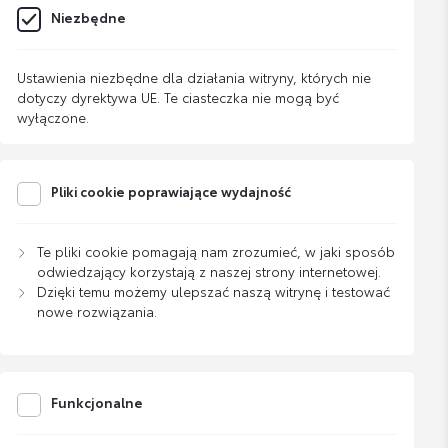
Niezbędne
Ustawienia niezbędne dla działania witryny, których nie
dotyczy dyrektywa UE. Te ciasteczka nie mogą być
wyłączone.
Pliki cookie poprawiające wydajność
Te pliki cookie pomagają nam zrozumieć, w jaki sposób
odwiedzający korzystają z naszej strony internetowej.
Dzięki temu możemy ulepszać naszą witrynę i testować
nowe rozwiązania.
Funkcjonalne