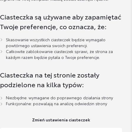
Ciasteczka są używane aby zapamiętać
Twoje preferencje, co oznacza, że:
Skasowanie wszystkich ciasteczek będzie wymagało
powtórnego ustawienia swoich preferencji.
Całkowite zablokowanie ciasteczek sprawi, że strona za
każdym razem będzie pytała o Twoje preferencje.
Ciasteczka na tej stronie zostały
podzielone na kilka typów:
Niezbędne: wymagane do poprawnego działania strony
Funkcjonalne: pozwalają na analizę odwiedzin strony
Zmień ustawienia ciasteczek