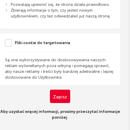
Pozwalają upewnić się, że strona działa prawidłowo.
Zbierają informacje o tym, czy jesteś nowym
użytkownikiem, czy też odwiedzałeś już naszą stronę.
Pliki cookie do targetowania
Są one wykorzystywane do dostosowywania naszych
reklam wyświetlanych poza witryną i pomagają sprawić,
aby nasze reklamy i treści były bardziej adekwatne i lepiej
dostosowane do Użytkownika.
Zapisz
Aby uzyskać więcej informacji, prosimy przeczytać informacje
poniżej.