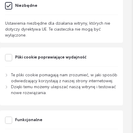
Niezbędne
Ustawienia niezbędne dla działania witryny, których nie
dotyczy dyrektywa UE. Te ciasteczka nie mogą być
wyłączone.
Pliki cookie poprawiające wydajność
Te pliki cookie pomagają nam zrozumieć, w jaki sposób
odwiedzający korzystają z naszej strony internetowej.
Dzięki temu możemy ulepszać naszą witrynę i testować
nowe rozwiązania.
Funkcjonalne