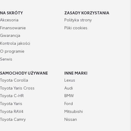
NA SKRÓTY
ZASADY KORZYSTANIA
Akcesoria
Polityka strony
Finansowanie
Pliki cookies
Gwarancja
Kontrola jakości
O programie
Serwis
SAMOCHODY UŻYWANE
INNE MARKI
Toyota Corolla
Lexus
Toyota Yaris Cross
Audi
Toyota C-HR
BMW
Toyota Yaris
Ford
Toyota RAV4
Mitsubishi
Toyota Camry
Nissan