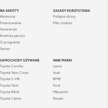
NA SKRÓTY
ZASADY KORZYSTANIA
Akcesoria
Polityka strony
Finansowanie
Pliki cookies
Gwarancja
Kontrola jakości
O programie
Serwis
SAMOCHODY UŻYWANE
INNE MARKI
Toyota Corolla
Lexus
Toyota Yaris Cross
Audi
Toyota C-HR
BMW
Toyota Yaris
Ford
Toyota RAV4
Mitsubishi
Toyota Camry
Nissan