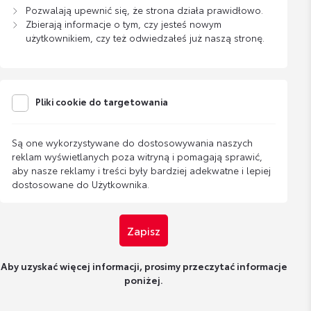
Pozwalają upewnić się, że strona działa prawidłowo.
Zbierają informacje o tym, czy jesteś nowym
użytkownikiem, czy też odwiedzałeś już naszą stronę.
Pliki cookie do targetowania
Są one wykorzystywane do dostosowywania naszych
reklam wyświetlanych poza witryną i pomagają sprawić,
aby nasze reklamy i treści były bardziej adekwatne i lepiej
dostosowane do Użytkownika.
Zapisz
Aby uzyskać więcej informacji, prosimy przeczytać informacje
poniżej.