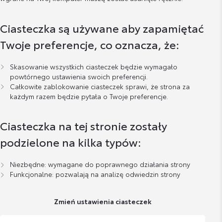
Ciasteczka są używane aby zapamiętać
Twoje preferencje, co oznacza, że:
Skasowanie wszystkich ciasteczek będzie wymagało
powtórnego ustawienia swoich preferencji.
Całkowite zablokowanie ciasteczek sprawi, że strona za
każdym razem będzie pytała o Twoje preferencje.
Ciasteczka na tej stronie zostały
podzielone na kilka typów:
Niezbędne: wymagane do poprawnego działania strony
Funkcjonalne: pozwalają na analizę odwiedzin strony
Zmień ustawienia ciasteczek