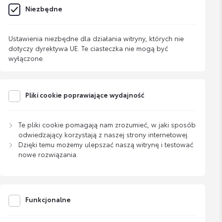
Niezbędne
Ustawienia niezbędne dla działania witryny, których nie
dotyczy dyrektywa UE. Te ciasteczka nie mogą być
wyłączone.
Pliki cookie poprawiające wydajność
Te pliki cookie pomagają nam zrozumieć, w jaki sposób
odwiedzający korzystają z naszej strony internetowej.
Dzięki temu możemy ulepszać naszą witrynę i testować
nowe rozwiązania.
Funkcjonalne