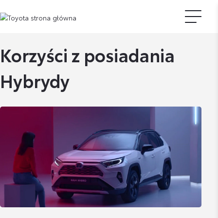
Korzyści z posiadania
Hybrydy