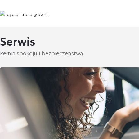
Serwis
Pełnia spokoju i bezpieczeństwa