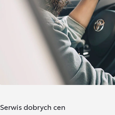
Serwis dobrych cen