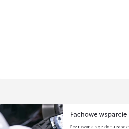
Fachowe wsparcie
Bez ruszania się z domu zapozn