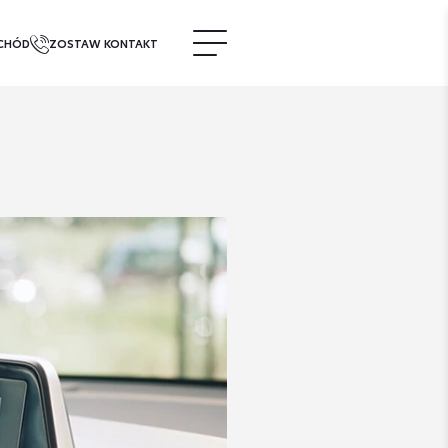
CHÓD
ZOSTAW KONTAKT