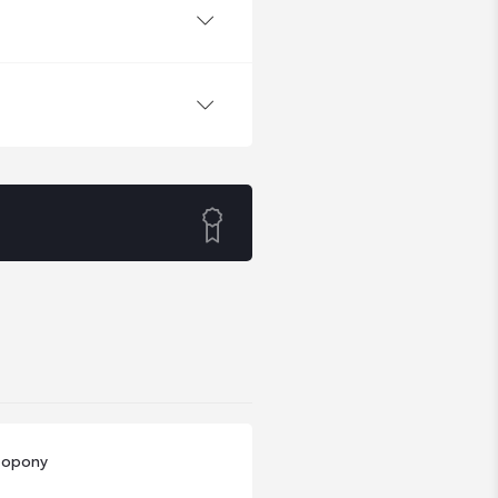
i opony