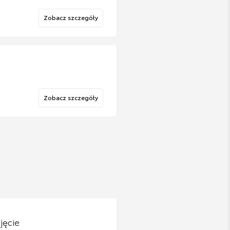
Zobacz szczegóły
Zobacz szczegóły