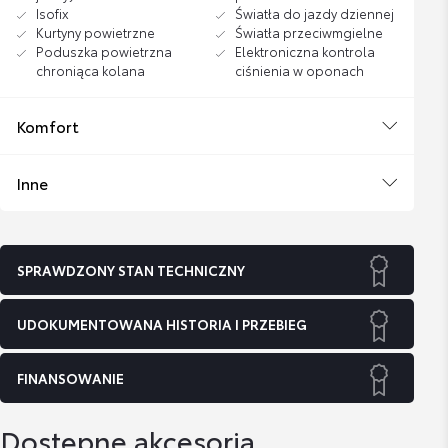
Isofix
Światła do jazdy dziennej
Kurtyny powietrzne
Światła przeciwmgielne
Poduszka powietrzna
Elektroniczna kontrola
chroniąca kolana
ciśnienia w oponach
Komfort
Inne
SPRAWDZONY STAN TECHNICZNY
UDOKUMENTOWANA HISTORIA I PRZEBIEG
FINANSOWANIE
Dostępne akcesoria