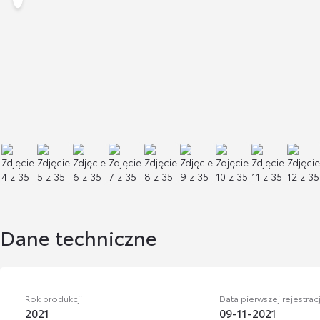
Dane techniczne
Rok produkcji
Data pierwszej rejestracj
2021
09-11-2021