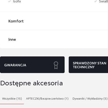
Isofix
Świat
Komfort
Inne
SPRAWDZONY STAN
GWARANCJA
TECHNICZNY
Dostępne akcesoria
Wszystkie (15)
APTECZKI/Bezpieczeństwo (1)
Dywaniki / Wykładziny (5)