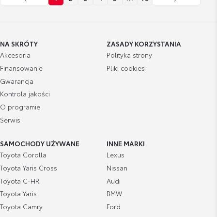
NA SKRÓTY
ZASADY KORZYSTANIA
Akcesoria
Polityka strony
Finansowanie
Pliki cookies
Gwarancja
Kontrola jakości
O programie
Serwis
SAMOCHODY UŻYWANE
INNE MARKI
Toyota Corolla
Lexus
Toyota Yaris Cross
Nissan
Toyota C-HR
Audi
Toyota Yaris
BMW
Toyota Camry
Ford