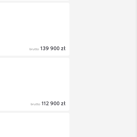
139 900 zł
brutto
112 900 zł
brutto