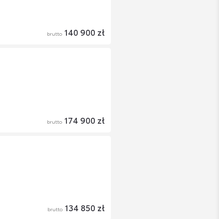
140 900 zł
brutto
174 900 zł
brutto
134 850 zł
brutto