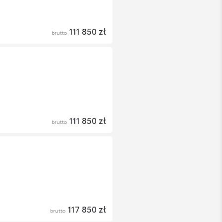
111 850 zł
brutto
111 850 zł
brutto
117 850 zł
brutto