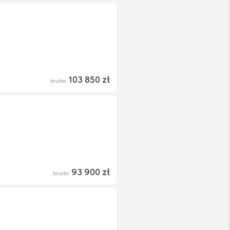
103 850 zł
brutto
93 900 zł
brutto