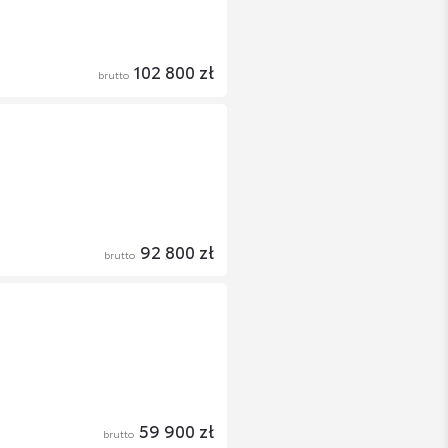
102 800 zł
brutto
92 800 zł
brutto
59 900 zł
brutto