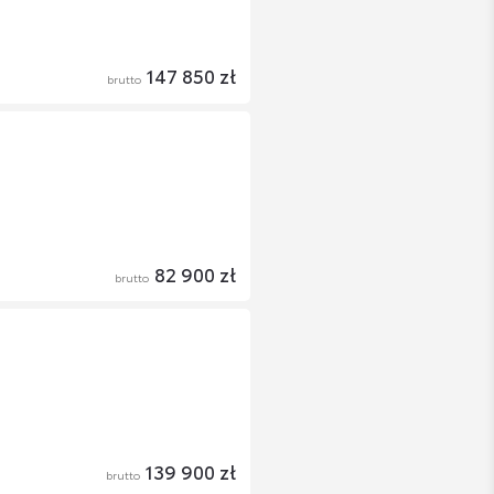
147 850 zł
brutto
82 900 zł
brutto
139 900 zł
brutto