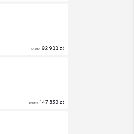
92 900 zł
brutto
147 850 zł
brutto