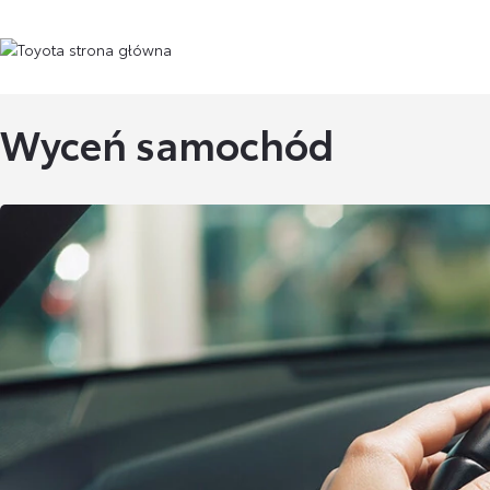
Wyceń samochód