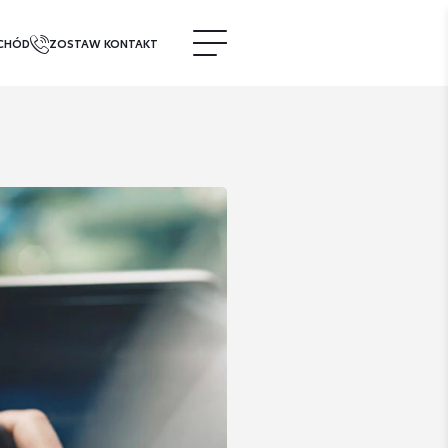
CHÓD
ZOSTAW KONTAKT