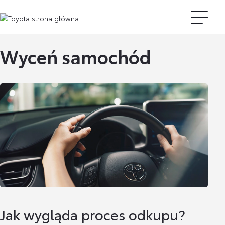
Wyceń samochód
Jak wygląda proces odkupu?