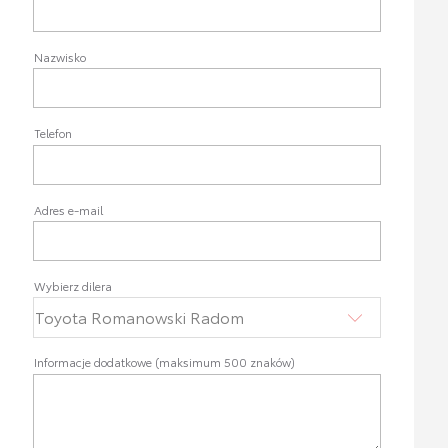
Nazwisko
Telefon
Adres e-mail
Wybierz dilera
Informacje dodatkowe (maksimum 500 znaków)