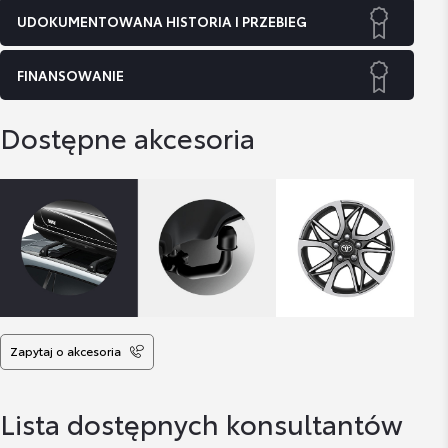
UDOKUMENTOWANA HISTORIA I PRZEBIEG
FINANSOWANIE
Dostępne akcesoria
Zapytaj o akcesoria
Lista dostępnych konsultantów