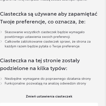
Ciasteczka są używane aby zapamiętać
Twoje preferencje, co oznacza, że:
Skasowanie wszystkich ciasteczek będzie wymagało
powtórnego ustawienia swoich preferencji.
Całkowite zablokowanie ciasteczek sprawi, że strona za
każdym razem będzie pytała o Twoje preferencje.
Ciasteczka na tej stronie zostały
podzielone na kilka typów:
Niezbędne: wymagane do poprawnego działania strony
Funkcjonalne: pozwalają na analizę odwiedzin strony
Zmień ustawienia ciasteczek