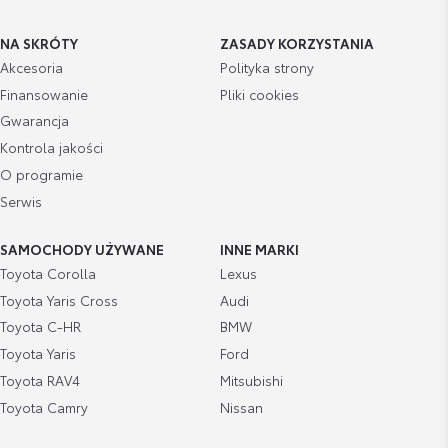
NA SKRÓTY
ZASADY KORZYSTANIA
Akcesoria
Polityka strony
Finansowanie
Pliki cookies
Gwarancja
Kontrola jakości
O programie
Serwis
SAMOCHODY UŻYWANE
INNE MARKI
Toyota Corolla
Lexus
Toyota Yaris Cross
Audi
Toyota C-HR
BMW
Toyota Yaris
Ford
Toyota RAV4
Mitsubishi
Toyota Camry
Nissan