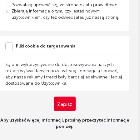
Pozwalają upewnić się, że strona działa prawidłowo.
Zbierają informacje o tym, czy jesteś nowym
użytkownikiem, czy też odwiedzałeś już naszą stronę.
Pliki cookie do targetowania
Są one wykorzystywane do dostosowywania naszych
reklam wyświetlanych poza witryną i pomagają sprawić,
aby nasze reklamy i treści były bardziej adekwatne i lepiej
dostosowane do Użytkownika.
Zapisz
Aby uzyskać więcej informacji, prosimy przeczytać informacje
poniżej.