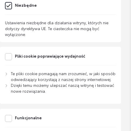
Niezbędne
Ustawienia niezbędne dla działania witryny, których nie
dotyczy dyrektywa UE. Te ciasteczka nie mogą być
wyłączone.
Pliki cookie poprawiające wydajność
Te pliki cookie pomagają nam zrozumieć, w jaki sposób
odwiedzający korzystają z naszej strony internetowej.
Dzięki temu możemy ulepszać naszą witrynę i testować
nowe rozwiązania.
Funkcjonalne