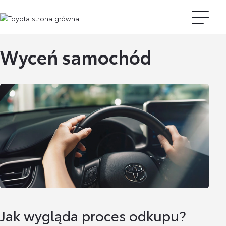
Wyceń samochód
Jak wygląda proces odkupu?