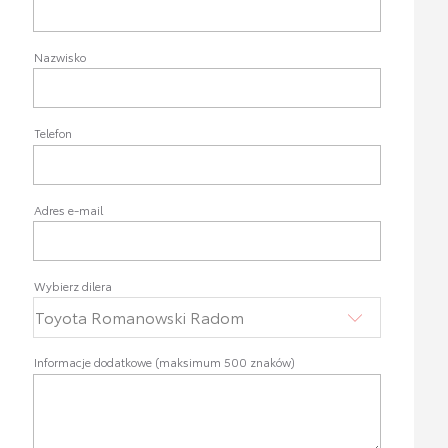
Nazwisko
Telefon
Adres e-mail
Wybierz dilera
Informacje dodatkowe (maksimum 500 znaków)