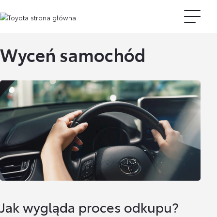
Wyceń samochód
Jak wygląda proces odkupu?