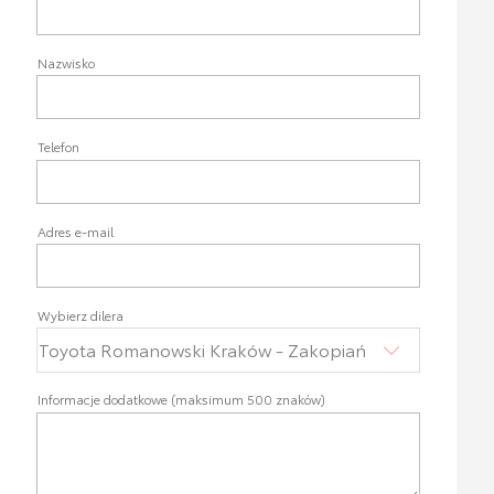
Nazwisko
Telefon
Adres e-mail
Wybierz dilera
Informacje dodatkowe (maksimum 500 znaków)