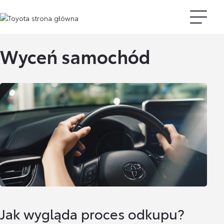
Wyceń samochód
Jak wygląda proces odkupu?