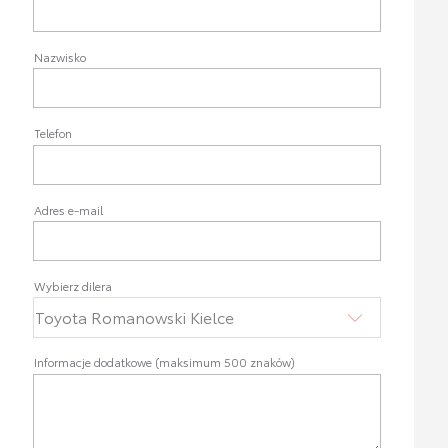
Nazwisko
Telefon
Adres e-mail
Wybierz dilera
Informacje dodatkowe (maksimum 500 znaków)